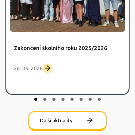
Zakončení školního roku 2025/2026
26. 06. 2026
Další aktuality