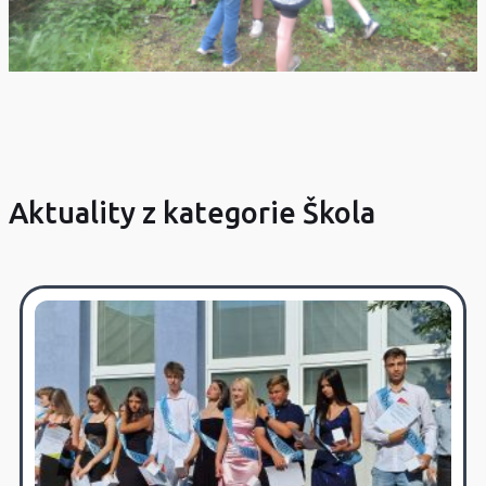
Aktuality z kategorie Škola